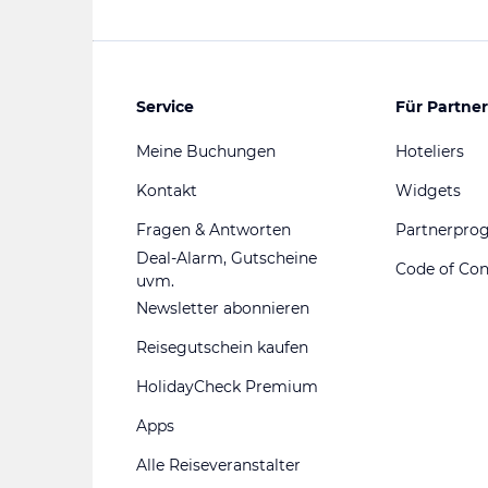
Service
Für Partner
Meine Buchungen
Hoteliers
Kontakt
Widgets
Fragen & Antworten
Partnerpr
Deal-Alarm, Gutscheine
Code of Co
uvm.
Newsletter abonnieren
Reisegutschein kaufen
HolidayCheck Premium
Apps
Alle Reiseveranstalter