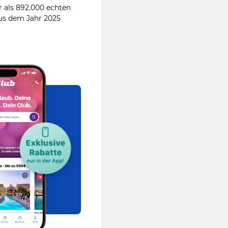
 als 892.000 echten
s dem Jahr 2025