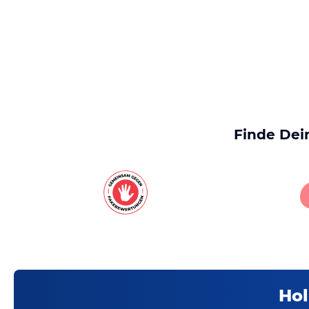
Finde Dei
Hol