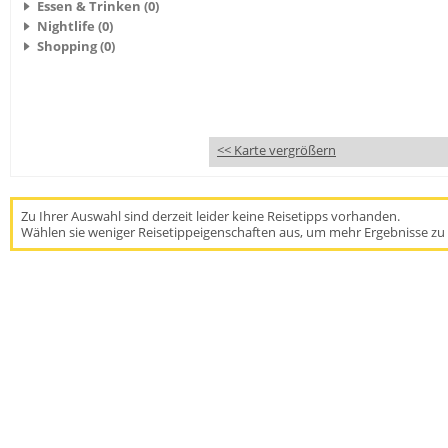
Essen & Trinken (0)
Nightlife (0)
Shopping (0)
<< Karte vergrößern
Zu Ihrer Auswahl sind derzeit leider keine Reisetipps vorhanden.
Wählen sie weniger Reisetippeigenschaften aus, um mehr Ergebnisse zu