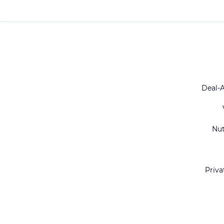
Deal-
Nu
Priva