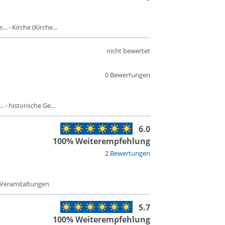
 - Kirche (Kirche...
nicht bewertet
0 Bewertungen
 - historische Ge...
6.0
100% Weiterempfehlung
2 Bewertungen
 Veranstaltungen
5.7
100% Weiterempfehlung