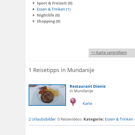
Sport & Freizeit (0)
Essen & Trinken (1)
Nightlife (0)
Shopping (0)
<< Karte vergrößern
1 Reisetipps in Mundanije
Restaurant Dionis
in Mundanije
Karte
2 Urlaubsbilder
0 Reisevideos
Kategorie:
Essen & Trinken