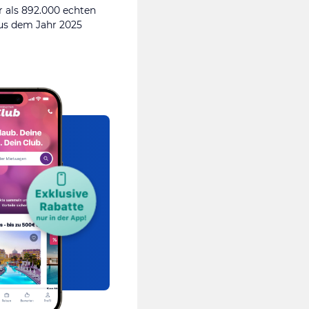
 als 892.000 echten
s dem Jahr 2025