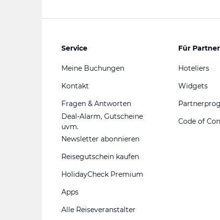
Service
Für Partner
Meine Buchungen
Hoteliers
Kontakt
Widgets
Fragen & Antworten
Partnerpr
Deal-Alarm, Gutscheine
Code of Co
uvm.
Newsletter abonnieren
Reisegutschein kaufen
HolidayCheck Premium
Apps
Alle Reiseveranstalter