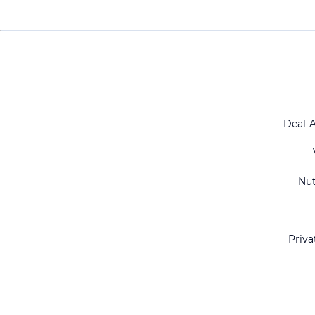
Deal-
Nu
Priva