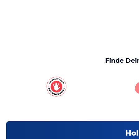
Finde Dei
Hol