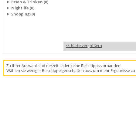
Essen & Trinken (0)
Nightlife (0)
Shopping (0)
<< Karte vergrößern
Zu Ihrer Auswahl sind derzeit leider keine Reisetipps vorhanden.
Wählen sie weniger Reisetippeigenschaften aus, um mehr Ergebnisse zu