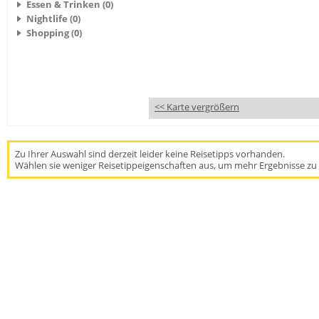
Essen & Trinken (0)
Nightlife (0)
Shopping (0)
<< Karte vergrößern
Zu Ihrer Auswahl sind derzeit leider keine Reisetipps vorhanden.
Wählen sie weniger Reisetippeigenschaften aus, um mehr Ergebnisse zu