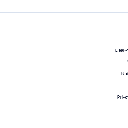
Deal-
Nu
Priva