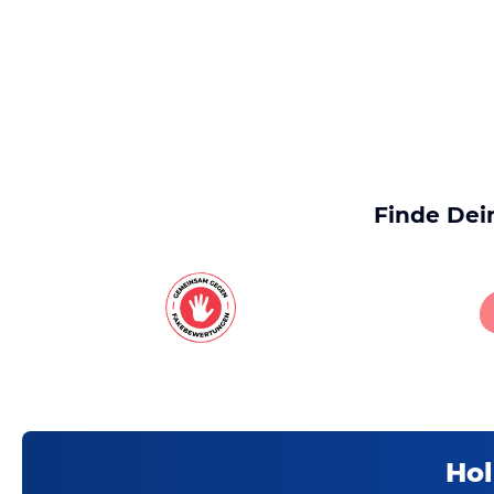
Finde Dei
Hol