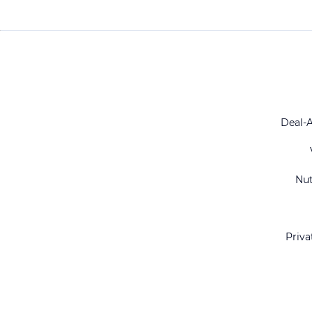
Deal-
Nu
Priva