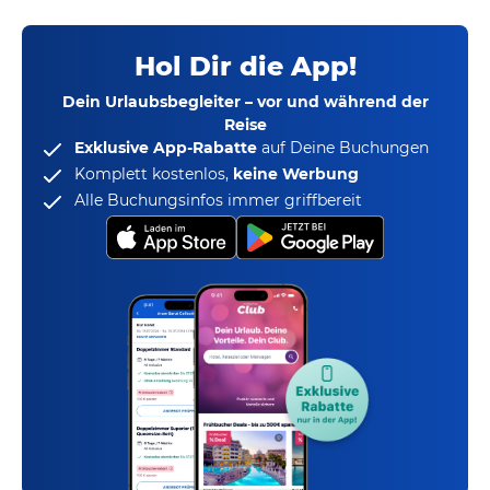
Hol Dir die App!
Dein Urlaubsbegleiter – vor und während der
Reise
Exklusive App-Rabatte
auf Deine Buchungen
Komplett kostenlos,
keine Werbung
Alle Buchungsinfos immer griffbereit