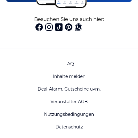
Besuchen Sie uns auch hier:
FAQ
Inhalte melden
Deal-Alarm, Gutscheine uvm.
Veranstalter AGB
Nutzungsbedingungen
Datenschutz