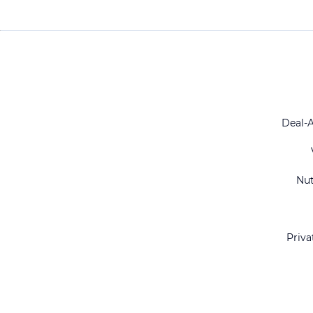
Deal-
Nu
Priva