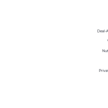
Deal-
Nu
Priva