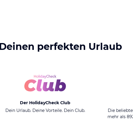
 Deinen perfekten Urlaub
Der HolidayCheck Club
Dein Urlaub. Deine Vorteile. Dein Club.
Die beliebte
mehr als 8