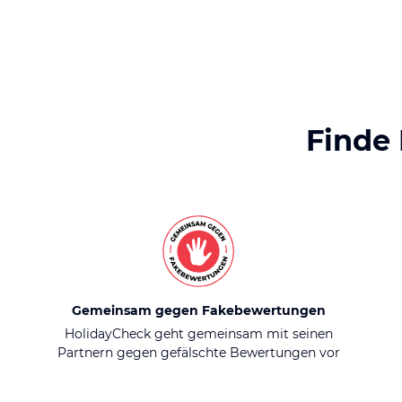
Finde
Gemeinsam gegen Fakebewertungen
HolidayCheck geht gemeinsam mit seinen
Partnern gegen gefälschte Bewertungen vor