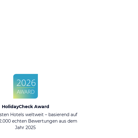
HolidayCheck Award
sten Hotels weltweit – basierend auf
92.000 echten Bewertungen aus dem
Jahr 2025