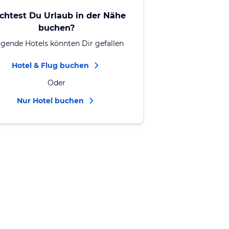
chtest Du Urlaub in der Nähe
buchen?
lgende Hotels könnten Dir gefallen
Hotel & Flug buchen
Oder
Nur Hotel buchen