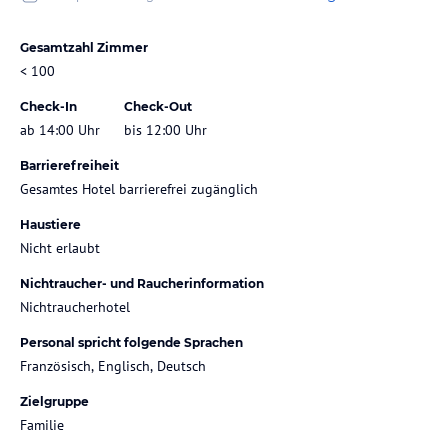
Gesamtzahl Zimmer
< 100
Check-In
Check-Out
ab 14:00 Uhr
bis 12:00 Uhr
Barrierefreiheit
Gesamtes Hotel barrierefrei zugänglich
Haustiere
Nicht erlaubt
Nichtraucher- und Raucherinformation
Nichtraucherhotel
Personal spricht folgende Sprachen
Französisch, Englisch, Deutsch
Zielgruppe
Familie