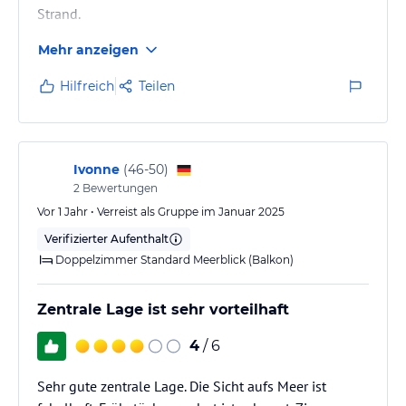
Strand.
Mehr anzeigen
Hilfreich
Teilen
Ivonne
(
46-50
)
2
Bewertungen
Vor 1 Jahr • Verreist als Gruppe im Januar 2025
Verifizierter Aufenthalt
Doppelzimmer Standard Meerblick (Balkon)
Zentrale Lage ist sehr vorteilhaft
4
/ 6
Sehr gute zentrale Lage. Die Sicht aufs Meer ist