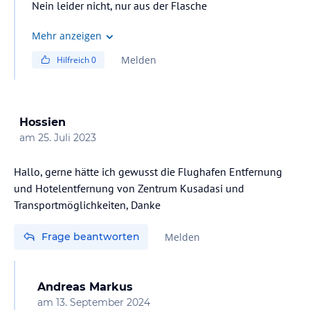
Nein leider nicht, nur aus der Flasche
Mehr anzeigen
Melden
Hilfreich
0
Hossien
am
25. Juli 2023
Hallo, gerne hätte ich gewusst die Flughafen Entfernung
und Hotelentfernung von Zentrum Kusadasi und
Transportmöglichkeiten, Danke
Frage beantworten
Melden
Andreas Markus
am
13. September 2024