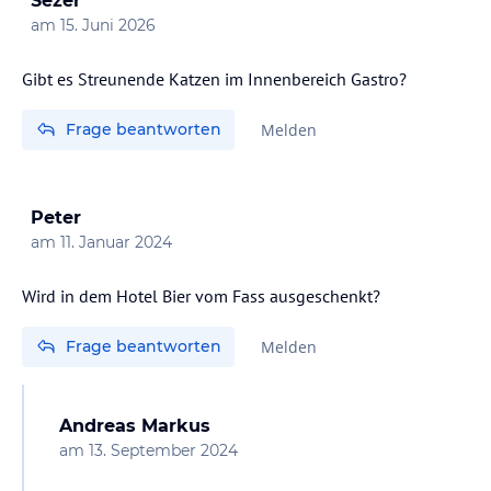
Sezer
am
15. Juni 2026
Gibt es Streunende Katzen im Innenbereich Gastro?
Frage beantworten
Melden
Peter
am
11. Januar 2024
Wird in dem Hotel Bier vom Fass ausgeschenkt?
Frage beantworten
Melden
Andreas Markus
am
13. September 2024