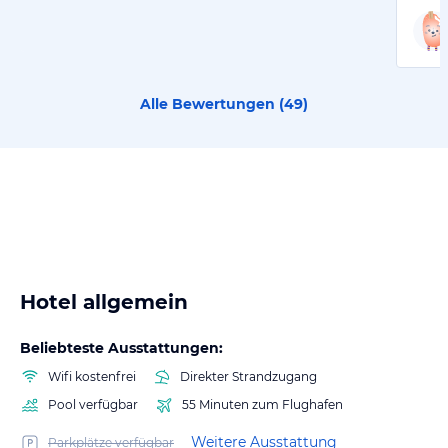
Alle Bewertungen (
49
)
Hotel allgemein
Beliebteste Ausstattungen:
Wifi kostenfrei
Direkter Strandzugang
Pool verfügbar
55 Minuten zum Flughafen
Weitere Ausstattung
Parkplätze verfügbar