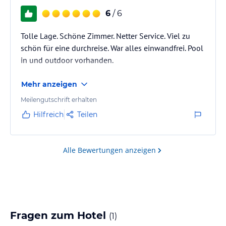
6
/ 6
Tolle Lage. Schöne Zimmer. Netter Service. Viel zu
schön für eine durchreise. War alles einwandfrei. Pool
in und outdoor vorhanden.
Mehr anzeigen
Meilengutschrift erhalten
Hilfreich
Teilen
Alle Bewertungen anzeigen
Fragen zum Hotel
(
1
)