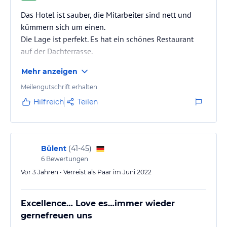
Das Hotel ist sauber, die Mitarbeiter sind nett und
kümmern sich um einen.
Die Lage ist perfekt. Es hat ein schönes Restaurant
auf der Dachterrasse.
Mehr anzeigen
Meilengutschrift erhalten
Hilfreich
Teilen
Bülent
(
41-45
)
6
Bewertungen
Vor 3 Jahren • Verreist als Paar im Juni 2022
Excellence… Love es…immer wieder
gernefreuen uns