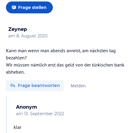
Frage stellen
Zeynep
am
8. August 2020
Kann man wenn man abends anreist, am nächsten tag
bezahlen?
Wir müssen nämlich erst das geld von der türkischen bank
abheben.
Frage beantworten
Melden
Anonym
am
13. September 2022
klar