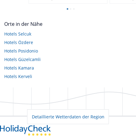
Orte in der Nähe
Hotels
Selcuk
Hotels
Özdere
Hotels
Posidonio
Hotels
Güzelcamli
Hotels
Kamara
Hotels
Kerveli
Detaillierte Wetterdaten der Region