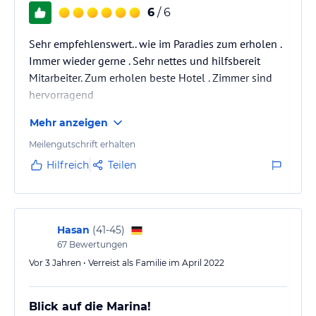
6
/ 6
Sehr empfehlenswert.. wie im Paradies zum erholen .
Immer wieder gerne . Sehr nettes und hilfsbereit
Mitarbeiter. Zum erholen beste Hotel . Zimmer sind
hervorragend
Mehr anzeigen
Meilengutschrift erhalten
Hilfreich
Teilen
Hasan
(
41-45
)
67
Bewertungen
Vor 3 Jahren • Verreist als Familie im April 2022
Blick auf die Marina!