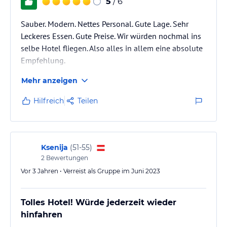
5
/ 6
Sauber. Modern. Nettes Personal. Gute Lage. Sehr
Leckeres Essen. Gute Preise. Wir würden nochmal ins
selbe Hotel fliegen. Also alles in allem eine absolute
Empfehlung.
Mehr anzeigen
Hilfreich
Teilen
Ksenija
(
51-55
)
2
Bewertungen
Vor 3 Jahren • Verreist als Gruppe im Juni 2023
Tolles Hotel! Würde jederzeit wieder
hinfahren