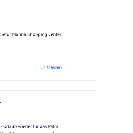
 Setur Marina Shopping Center
Melden
.
- Urlaub wieder für das Palm