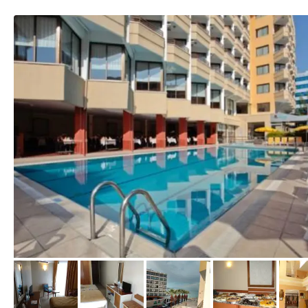
vom Hotelier, Mai 2012