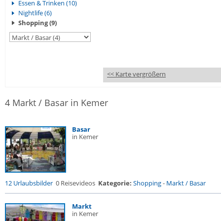
Essen & Trinken (10)
Nightlife (6)
Shopping (9)
<< Karte vergrößern
4 Markt / Basar in Kemer
Basar
in Kemer
12 Urlaubsbilder
0 Reisevideos
Kategorie:
Shopping
-
Markt / Basar
Markt
in Kemer