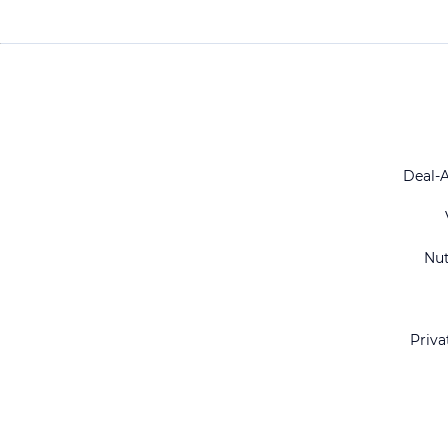
Deal-
Nu
Priva