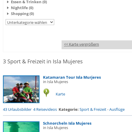
Essen & Trinken (0)
Nightlife (0)
Shopping (0)
<< Karte vergrößern
3 Sport & Freizeit in Isla Mujeres
Katamaran Tour Isla Murjeres
in Isla Mujeres
Karte
43 Urlaubsbilder
4 Reisevideos
Kategorie:
Sport & Freizeit
-
Ausflüge
Schnorcheln Isla Mujeres
in Isla Mujeres