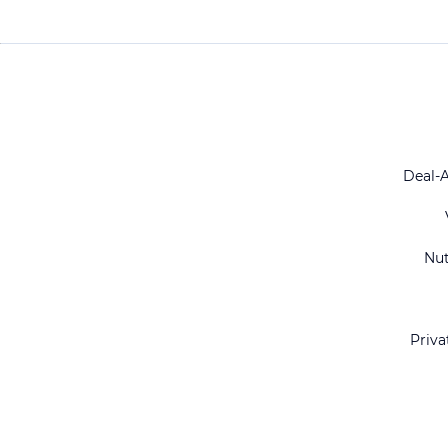
Deal-
Nu
Priva