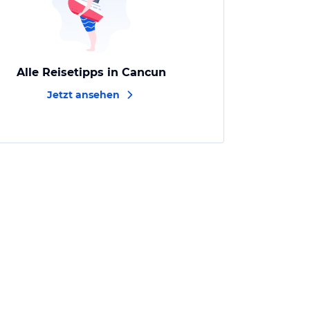
Alle Reisetipps in Cancun
Jetzt ansehen