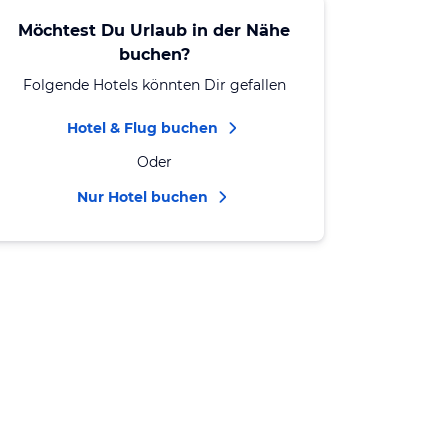
Möchtest Du Urlaub in der Nähe
buchen?
Folgende Hotels könnten Dir gefallen
Hotel & Flug buchen
Oder
Nur Hotel buchen