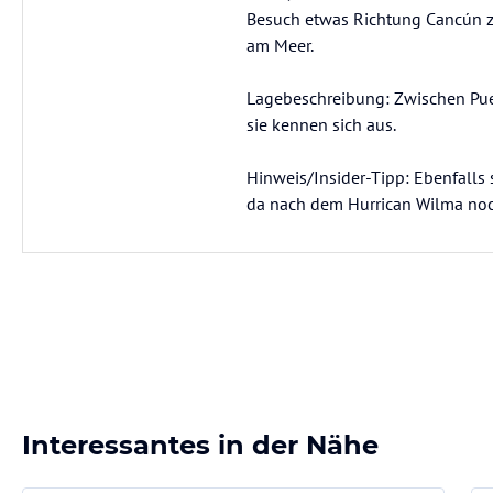
Besuch etwas Richtung Cancún zu
am Meer.
Lagebeschreibung: Zwischen Pue
sie kennen sich aus.
Hinweis/Insider-Tipp: Ebenfalls s
Interessantes in der Nähe