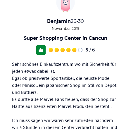
Benjamin
26-30
November 2019
Super Shopping Center in Cancun
5
/ 6
Sehr schönes Einkaufszentrum wo mit Sicherheit für
jeden etwas dabei ist.
Egal ob preiswerte Sportartikel, die neuste Mode
oder Miniso.. ein japanischer Shop im Stil von Depot
und Buttlers.
Es dürfte alle Marvel Fans freuen, dass der Shop zur
Hälfte aus lizenzierten Marvel Produkten besteht .
Ich muss sagen wir waren sehr zufrieden nachdem
wir 3 Stunden in diesem Center verbracht hatten und