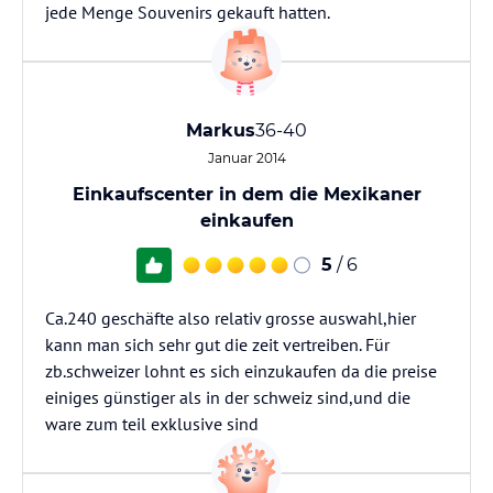
jede Menge Souvenirs gekauft hatten.
Markus
36-40
Januar 2014
Einkaufscenter in dem die Mexikaner
einkaufen
5
/ 6
Ca.240 geschäfte also relativ grosse auswahl,hier
kann man sich sehr gut die zeit vertreiben. Für
zb.schweizer lohnt es sich einzukaufen da die preise
einiges günstiger als in der schweiz sind,und die
ware zum teil exklusive sind