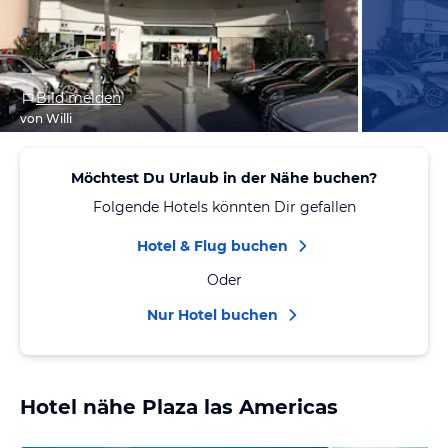
Bild melden
von Willi
Möchtest Du Urlaub in der Nähe buchen?
Folgende Hotels könnten Dir gefallen
Hotel & Flug buchen
Oder
Nur Hotel buchen
Hotel nähe Plaza las Americas