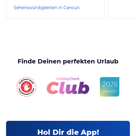
Sehenswürdigkeiten in Cancun
Finde Deinen perfekten Urlaub
Hol Dir die App!