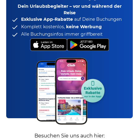
Dein Urlaubsbegleiter – vor und während der
Reise
Exklusive App-Rabatte
auf Deine Buchungen
Komplett kostenlos,
keine Werbung
Alle Buchungsinfos immer griffbereit
Besuchen Sie uns auch hier: