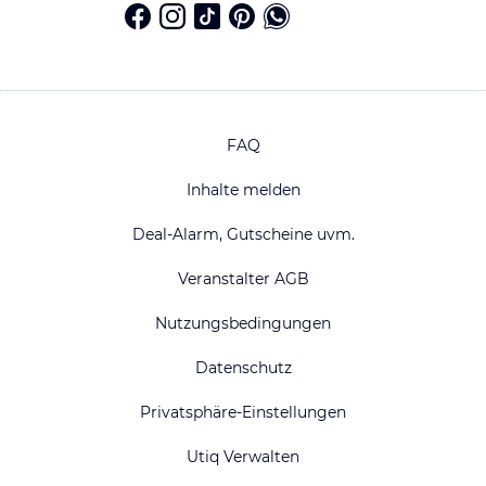
FAQ
Inhalte melden
Deal-Alarm, Gutscheine uvm.
Veranstalter AGB
Nutzungsbedingungen
Datenschutz
Privatsphäre-Einstellungen
Utiq Verwalten