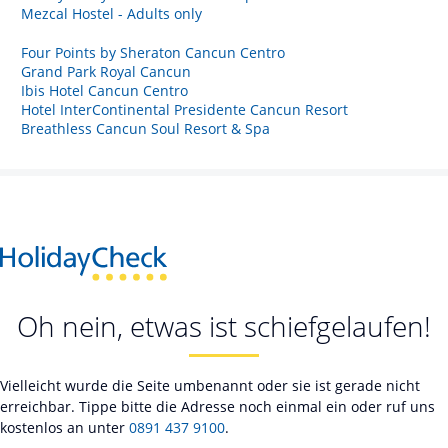
Mezcal Hostel - Adults only
Four Points by Sheraton Cancun Centro
Grand Park Royal Cancun
Ibis Hotel Cancun Centro
Hotel InterContinental Presidente Cancun Resort
Breathless Cancun Soul Resort & Spa
Oh nein, etwas ist schiefgelaufen!
Vielleicht wurde die Seite umbenannt oder sie ist gerade nicht
erreichbar. Tippe bitte die Adresse noch einmal ein oder ruf uns
kostenlos an unter
0891 437 9100
.