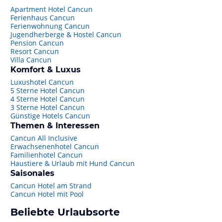
Apartment Hotel Cancun
Ferienhaus Cancun
Ferienwohnung Cancun
Jugendherberge & Hostel Cancun
Pension Cancun
Resort Cancun
Villa Cancun
Komfort & Luxus
Luxushotel Cancun
5 Sterne Hotel Cancun
4 Sterne Hotel Cancun
3 Sterne Hotel Cancun
Günstige Hotels Cancun
Themen & Interessen
Cancun All Inclusive
Erwachsenenhotel Cancun
Familienhotel Cancun
Haustiere & Urlaub mit Hund Cancun
Saisonales
Cancun Hotel am Strand
Cancun Hotel mit Pool
Beliebte Urlaubsorte