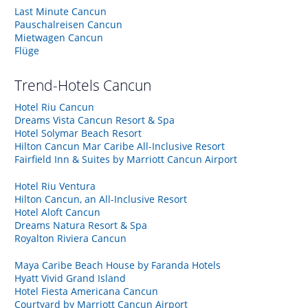
Last Minute Cancun
Pauschalreisen Cancun
Mietwagen Cancun
Flüge
Trend-Hotels
Cancun
Hotel Riu Cancun
Dreams Vista Cancun Resort & Spa
Hotel Solymar Beach Resort
Hilton Cancun Mar Caribe All-Inclusive Resort
Fairfield Inn & Suites by Marriott Cancun Airport
Hotel Riu Ventura
Hilton Cancun, an All-Inclusive Resort
Hotel Aloft Cancun
Dreams Natura Resort & Spa
Royalton Riviera Cancun
Maya Caribe Beach House by Faranda Hotels
Hyatt Vivid Grand Island
Hotel Fiesta Americana Cancun
Courtyard by Marriott Cancun Airport