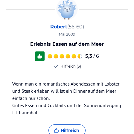
Robert
(56-60)
Mai 2009
Erlebnis Essen auf dem Meer
5,3
/ 6
Hilfreich (3)
Wenn man ein romantisches Abendessen mit Lobster
und Steak erleben will ist ein Dinner auf dem Meer
einfach nur schön.
Gutes Essen und Cocktails und der Sonnenuntergang
ist Traumhaft.
Hilfreich