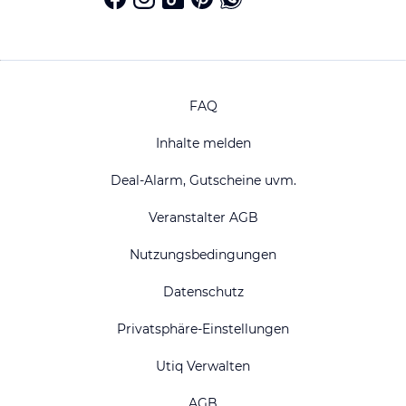
FAQ
Inhalte melden
Deal-Alarm, Gutscheine uvm.
Veranstalter AGB
Nutzungsbedingungen
Datenschutz
Privatsphäre-Einstellungen
Utiq Verwalten
AGB