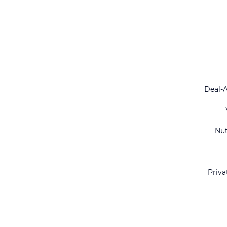
Deal-
Nu
Priva