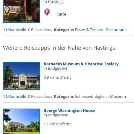
in Hastings
Karte
1 Urlaubsbild
0 Reisevideos
Kategorie:
Essen & Trinken
-
Restaurant
Weitere Reisetipps in der Nähe von Hastings
Barbados Museum & Historical Society
in Bridgetown
0,9 km entfernt
1 Urlaubsbild
0 Reisevideos
Kategorie:
Sehenswürdigke... - Museum
George Washington House
in Bridgetown
1,1 km entfernt