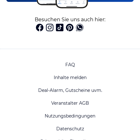
Besuchen Sie uns auch hier:
FAQ
Inhalte melden
Deal-Alarm, Gutscheine uvm.
Veranstalter AGB
Nutzungsbedingungen
Datenschutz