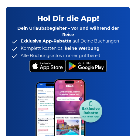
Hol Dir die App!
Dein Urlaubsbegleiter – vor und während der
Reise
Exklusive App-Rabatte
auf Deine Buchungen
Komplett kostenlos,
keine Werbung
Alle Buchungsinfos immer griffbereit