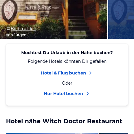
Bild melden
von Jürgen
Möchtest Du Urlaub in der Nähe buchen?
Folgende Hotels könnten Dir gefallen
Hotel & Flug buchen
Oder
Nur Hotel buchen
Hotel nähe Witch Doctor Restaurant