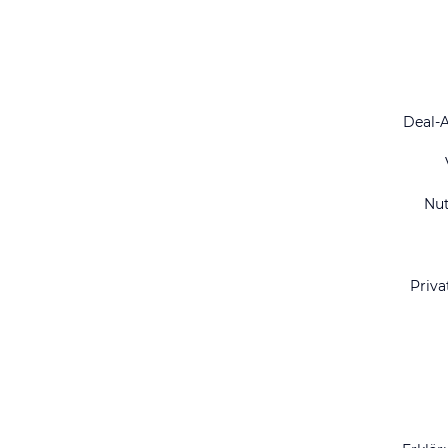
Deal-
Nu
Priva