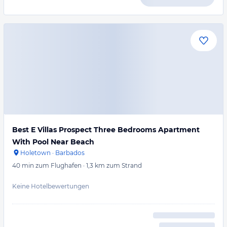
Best E Villas Prospect Three Bedrooms Apartment
With Pool Near Beach
Holetown
·
Barbados
40 min
zum Flughafen
·
1,3 km
zum Strand
Keine Hotelbewertungen