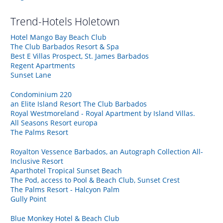
Trend-Hotels
Holetown
Hotel Mango Bay Beach Club
The Club Barbados Resort & Spa
Best E Villas Prospect, St. James Barbados
Regent Apartments
Sunset Lane
Condominium 220
an Elite Island Resort The Club Barbados
Royal Westmoreland - Royal Apartment by Island Villas.
All Seasons Resort europa
The Palms Resort
Royalton Vessence Barbados, an Autograph Collection All-
Inclusive Resort
Aparthotel Tropical Sunset Beach
The Pod, access to Pool & Beach Club, Sunset Crest
The Palms Resort - Halcyon Palm
Gully Point
Blue Monkey Hotel & Beach Club