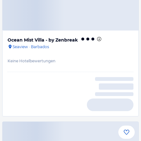
Ocean Mist Villa - by Zenbreak
Seaview
·
Barbados
Keine Hotelbewertungen