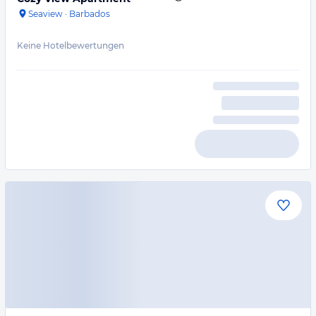
Seaview
·
Barbados
Keine Hotelbewertungen