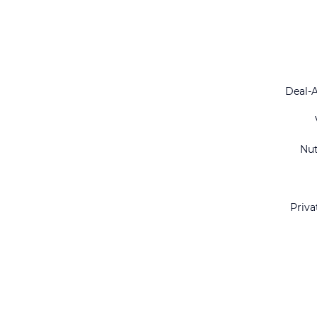
Deal-
Nu
Priva