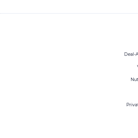
Deal-
Nu
Priva