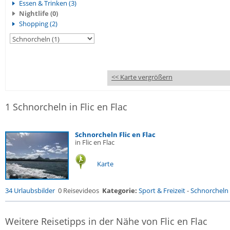
Essen & Trinken (3)
Nightlife (0)
Shopping (2)
<< Karte vergrößern
1 Schnorcheln in Flic en Flac
Schnorcheln Flic en Flac
in Flic en Flac
Karte
34 Urlaubsbilder
0 Reisevideos
Kategorie:
Sport & Freizeit
-
Schnorcheln
Weitere Reisetipps in der Nähe von Flic en Flac