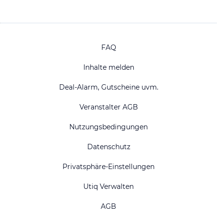
FAQ
Inhalte melden
Deal-Alarm, Gutscheine uvm.
Veranstalter AGB
Nutzungsbedingungen
Datenschutz
Privatsphäre-Einstellungen
Utiq Verwalten
AGB