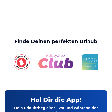
Finde Deinen perfekten Urlaub
Hol Dir die App!
Dein Urlaubsbegleiter – vor und während der