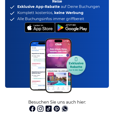
Reise
Exklusive App-Rabatte
auf Deine Buchungen
Komplett kostenlos,
keine Werbung
Alle Buchungsinfos immer griffbereit
Besuchen Sie uns auch hier: