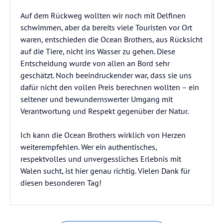
Auf dem Rückweg wollten wir noch mit Delfinen
schwimmen, aber da bereits viele Touristen vor Ort
waren, entschieden die Ocean Brothers, aus Rücksicht
auf die Tiere, nicht ins Wasser zu gehen. Diese
Entscheidung wurde von allen an Bord sehr
geschätzt. Noch beeindruckender war, dass sie uns
dafür nicht den vollen Preis berechnen wollten – ein
seltener und bewundernswerter Umgang mit
Verantwortung und Respekt gegenüber der Natur.
Ich kann die Ocean Brothers wirklich von Herzen
weiterempfehlen. Wer ein authentisches,
respektvolles und unvergessliches Erlebnis mit
Walen sucht, ist hier genau richtig. Vielen Dank für
diesen besonderen Tag!