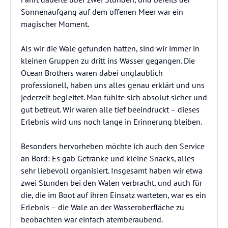
Sonnenaufgang auf dem offenen Meer war ein
magischer Moment.
Als wir die Wale gefunden hatten, sind wir immer in
kleinen Gruppen zu dritt ins Wasser gegangen. Die
Ocean Brothers waren dabei unglaublich
professionell, haben uns alles genau erklärt und uns
jederzeit begleitet. Man fühlte sich absolut sicher und
gut betreut. Wir waren alle tief beeindruckt – dieses
Erlebnis wird uns noch lange in Erinnerung bleiben.
Besonders hervorheben möchte ich auch den Service
an Bord: Es gab Getränke und kleine Snacks, alles
sehr liebevoll organisiert. Insgesamt haben wir etwa
zwei Stunden bei den Walen verbracht, und auch für
die, die im Boot auf ihren Einsatz warteten, war es ein
Erlebnis – die Wale an der Wasseroberfläche zu
beobachten war einfach atemberaubend.