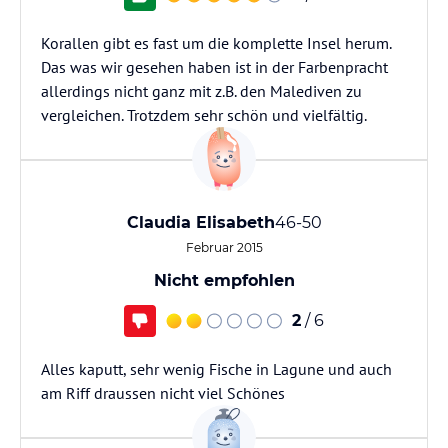
Korallen gibt es fast um die komplette Insel herum.
Das was wir gesehen haben ist in der Farbenpracht
allerdings nicht ganz mit z.B. den Malediven zu
vergleichen. Trotzdem sehr schön und vielfältig.
Claudia Elisabeth
46-50
Februar 2015
Nicht empfohlen
2
/ 6
Alles kaputt, sehr wenig Fische in Lagune und auch
am Riff draussen nicht viel Schönes