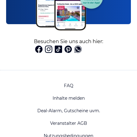
Besuchen Sie uns auch hier:
FAQ
Inhalte melden
Deal-Alarm, Gutscheine uvm.
Veranstalter AGB
Nutzungsbedingungen