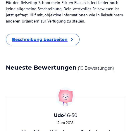
Für den Reisetipp Schnorcheln Flic en Flac existiert leider noch
keine allgemeine Beschreibung. Dein wertvolles Reisewissen ist
jetzt gefragt. Hilf mit, objektive Informationen wie in Reiseführern
anderen Urlaubern zur Verfügung zu stellen.
Beschreibung bearbeiten
Neueste Bewertungen
(10 Bewertungen)
Udo
46-50
Juni 2015