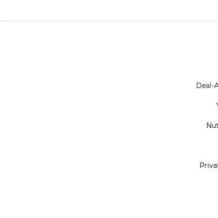
Deal-
Nu
Priva