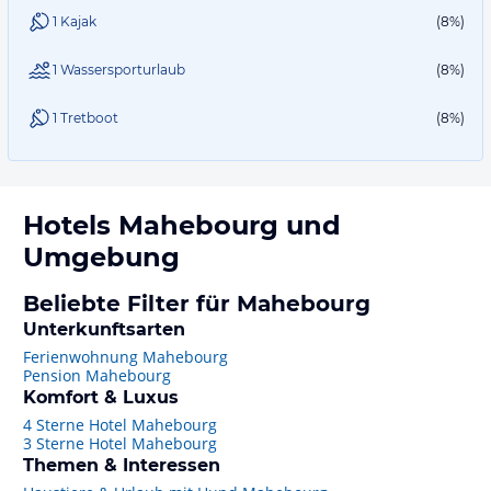
1 Kajak
(8%)
1 Wassersporturlaub
(8%)
1 Tretboot
(8%)
Hotels
Mahebourg
und
Umgebung
Beliebte Filter für Mahebourg
Unterkunftsarten
Ferienwohnung Mahebourg
Pension Mahebourg
Komfort & Luxus
4 Sterne Hotel Mahebourg
3 Sterne Hotel Mahebourg
Themen & Interessen