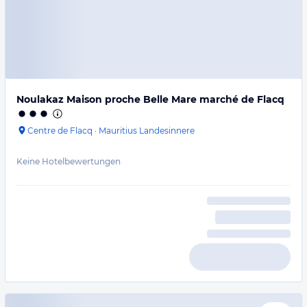
Noulakaz Maison proche Belle Mare marché de Flacq
Centre de Flacq
·
Mauritius Landesinnere
Keine Hotelbewertungen