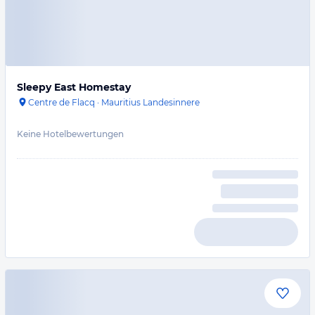
Sleepy East Homestay
Centre de Flacq
·
Mauritius Landesinnere
Keine Hotelbewertungen