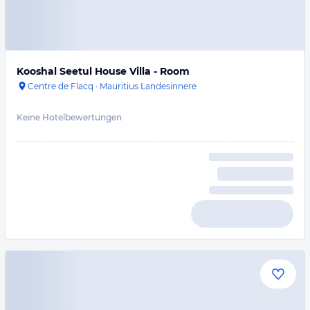
Kooshal Seetul House Villa - Room
Centre de Flacq
·
Mauritius Landesinnere
Keine Hotelbewertungen