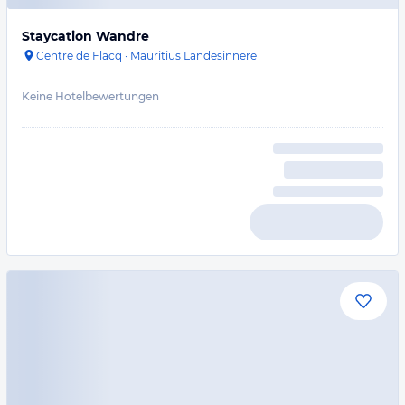
Staycation Wandre
Centre de Flacq
·
Mauritius Landesinnere
Keine Hotelbewertungen