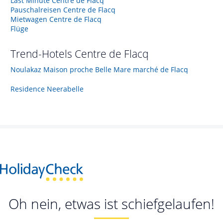
Last Minute Centre de Flacq
Pauschalreisen Centre de Flacq
Mietwagen Centre de Flacq
Flüge
Trend-Hotels
Centre de Flacq
Noulakaz Maison proche Belle Mare marché de Flacq
Residence Neerabelle
Oh nein, etwas ist schiefgelaufen!