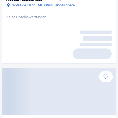
Centre de Flacq
·
Mauritius Landesinnere
Keine Hotelbewertungen