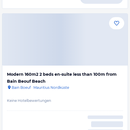
Modern 160m2 2 beds en-suite less than 100m from
Bain Beouf Beach
Bain Boeuf
·
Mauritius Nordküste
Keine Hotelbewertungen