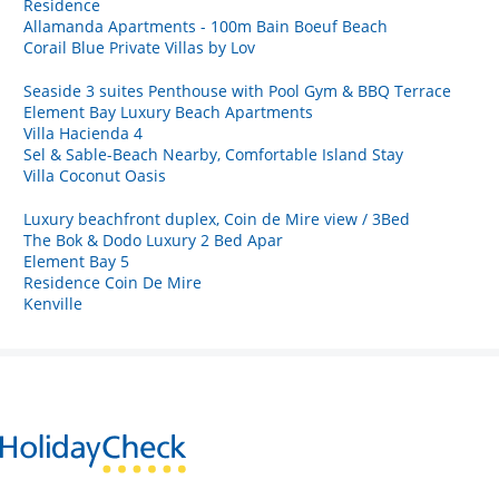
Residence
Allamanda Apartments - 100m Bain Boeuf Beach
Corail Blue Private Villas by Lov
Seaside 3 suites Penthouse with Pool Gym & BBQ Terrace
Element Bay Luxury Beach Apartments
Villa Hacienda 4
Sel & Sable-Beach Nearby, Comfortable Island Stay
Villa Coconut Oasis
Luxury beachfront duplex, Coin de Mire view / 3Bed
The Bok & Dodo Luxury 2 Bed Apar
Element Bay 5
Residence Coin De Mire
Kenville