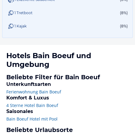
1 Tretboot
(8%)
1 Kajak
(8%)
Hotels
Bain Boeuf
und
Umgebung
Beliebte Filter für Bain Boeuf
Unterkunftsarten
Ferienwohnung Bain Boeuf
Komfort & Luxus
4 Sterne Hotel Bain Boeuf
Saisonales
Bain Boeuf Hotel mit Pool
Beliebte Urlaubsorte