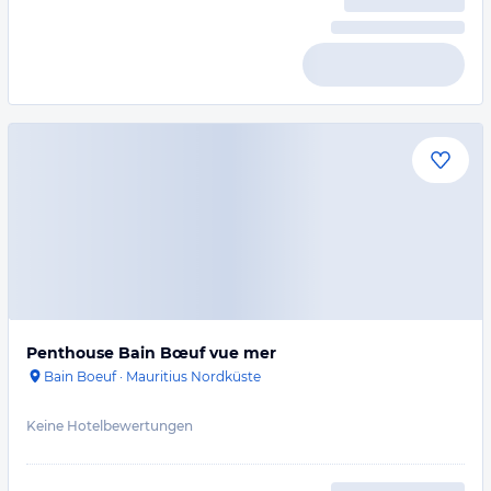
Penthouse Bain Bœuf vue mer
Bain Boeuf
·
Mauritius Nordküste
Keine Hotelbewertungen