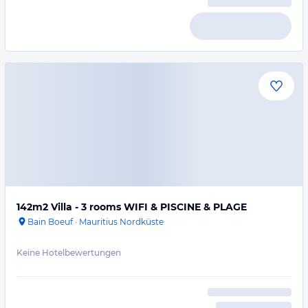
142m2 Villa - 3 rooms WIFI & PISCINE & PLAGE
Bain Boeuf
·
Mauritius Nordküste
Keine Hotelbewertungen