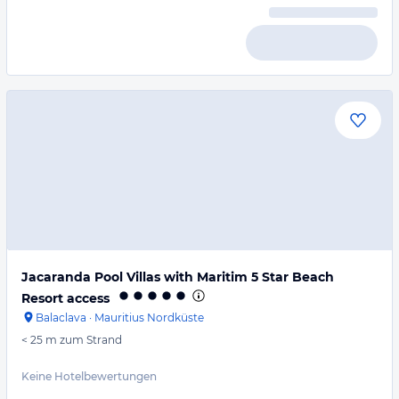
Jacaranda Pool Villas with Maritim 5 Star Beach
Resort access
Balaclava
·
Mauritius Nordküste
< 25 m
zum Strand
Keine Hotelbewertungen