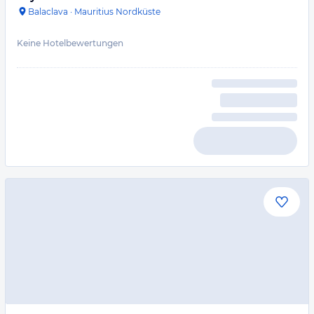
Balaclava
·
Mauritius Nordküste
Keine Hotelbewertungen