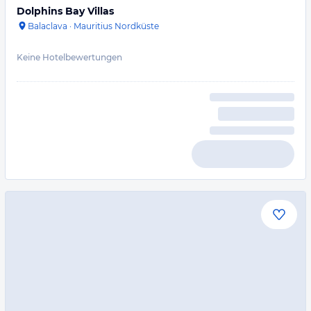
Dolphins Bay Villas
Balaclava
·
Mauritius Nordküste
Keine Hotelbewertungen