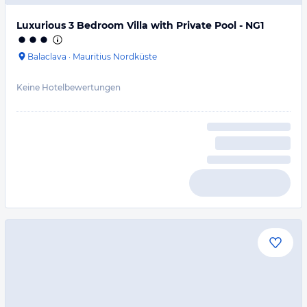
Luxurious 3 Bedroom Villa with Private Pool - NG1
Balaclava
·
Mauritius Nordküste
Keine Hotelbewertungen