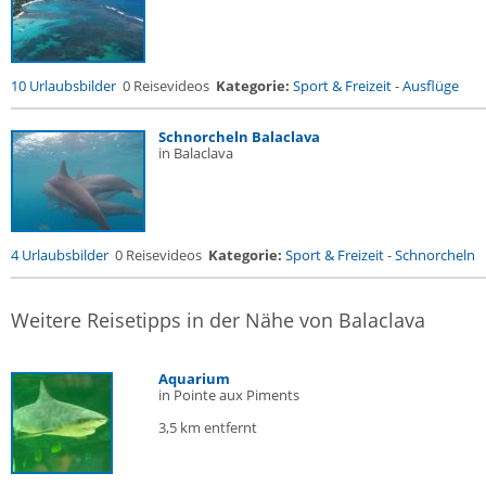
10 Urlaubsbilder
0 Reisevideos
Kategorie:
Sport & Freizeit
-
Ausflüge
Schnorcheln Balaclava
in Balaclava
4 Urlaubsbilder
0 Reisevideos
Kategorie:
Sport & Freizeit
-
Schnorcheln
Weitere Reisetipps in der Nähe von Balaclava
Aquarium
in Pointe aux Piments
3,5 km entfernt