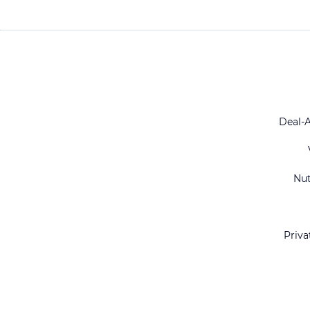
Deal-
Nu
Priva