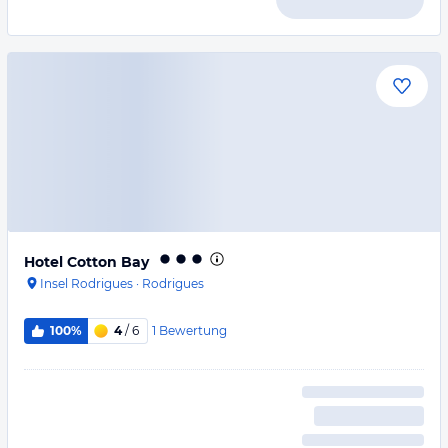
Hotel Cotton Bay
Insel Rodrigues
·
Rodrigues
1
Bewertung
100%
4
/ 6