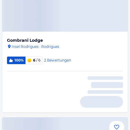
Gombrani Lodge
Insel Rodrigues
·
Rodrigues
2
Bewertungen
100%
6
/ 6