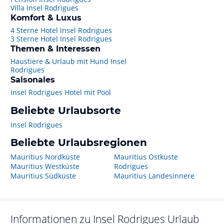
Villa Insel Rodrigues
Komfort & Luxus
4 Sterne Hotel Insel Rodrigues
3 Sterne Hotel Insel Rodrigues
Themen & Interessen
Haustiere & Urlaub mit Hund Insel
Rodrigues
Saisonales
Insel Rodrigues Hotel mit Pool
Beliebte Urlaubsorte
Insel Rodrigues
Beliebte Urlaubsregionen
Mauritius Nordküste
Mauritius Ostküste
Mauritius Westküste
Rodrigues
Mauritius Südküste
Mauritius Landesinnere
Informationen zu
Insel Rodrigues
Urlaub