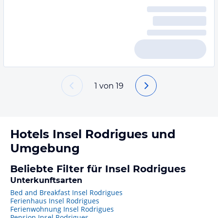
1
von
19
Hotels
Insel Rodrigues
und
Umgebung
Beliebte Filter für Insel Rodrigues
Unterkunftsarten
Bed and Breakfast Insel Rodrigues
Ferienhaus Insel Rodrigues
Ferienwohnung Insel Rodrigues
Pension Insel Rodrigues