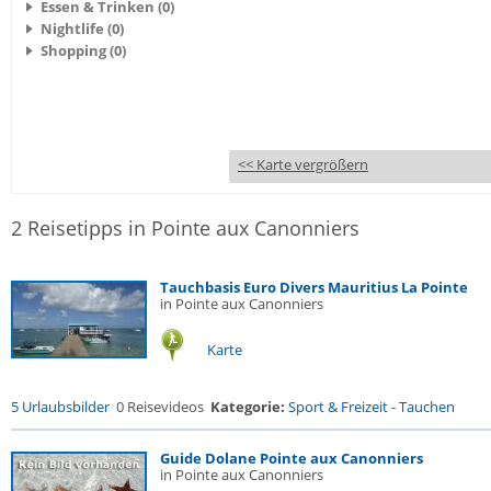
Essen & Trinken (0)
Nightlife (0)
Shopping (0)
<< Karte vergrößern
2 Reisetipps in Pointe aux Canonniers
Tauchbasis Euro Divers Mauritius La Pointe
in Pointe aux Canonniers
Karte
5 Urlaubsbilder
0 Reisevideos
Kategorie:
Sport & Freizeit
-
Tauchen
Guide Dolane Pointe aux Canonniers
in Pointe aux Canonniers