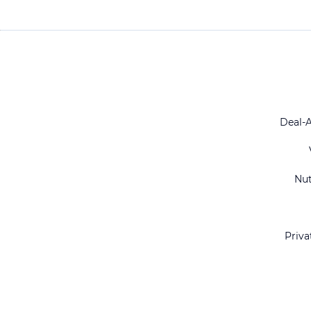
Deal-
Nu
Priva