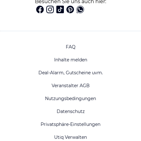
Besuchen Sie uns auch hier:
FAQ
Inhalte melden
Deal-Alarm, Gutscheine uvm.
Veranstalter AGB
Nutzungsbedingungen
Datenschutz
Privatsphäre-Einstellungen
Utiq Verwalten