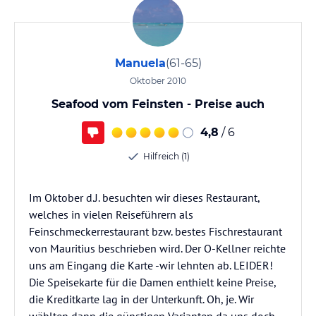
Manuela
(61-65)
Oktober 2010
Seafood vom Feinsten - Preise auch
4,8
/ 6
Hilfreich (1)
Im Oktober d.J. besuchten wir dieses Restaurant,
welches in vielen Reiseführern als
Feinschmeckerrestaurant bzw. bestes Fischrestaurant
von Mauritius beschrieben wird. Der O-Kellner reichte
uns am Eingang die Karte -wir lehnten ab. LEIDER!
Die Speisekarte für die Damen enthielt keine Preise,
die Kreditkarte lag in der Unterkunft. Oh, je. Wir