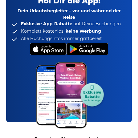
Hol Dir die App!
Dein Urlaubsbegleiter – vor und während der
Reise
Exklusive App-Rabatte
auf Deine Buchungen
Komplett kostenlos,
keine Werbung
Alle Buchungsinfos immer griffbereit