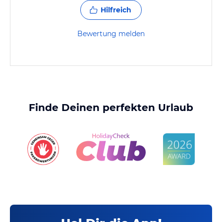
Hilfreich
Bewertung melden
Finde Deinen perfekten Urlaub