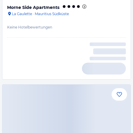
Morne Side Apartments
La Gaulette
·
Mauritius Südküste
Keine Hotelbewertungen