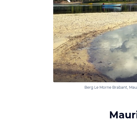
Berg Le Morne Brabant, Maur
Mauri