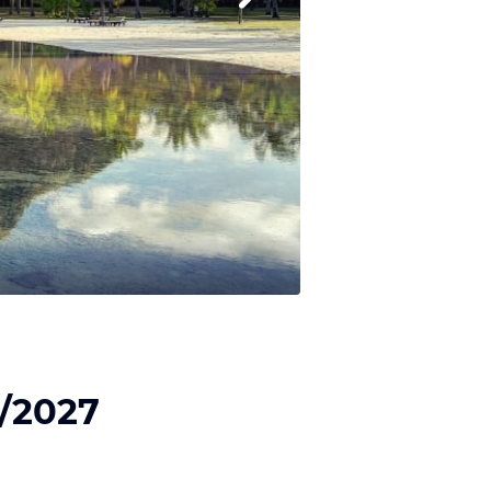
6/2027