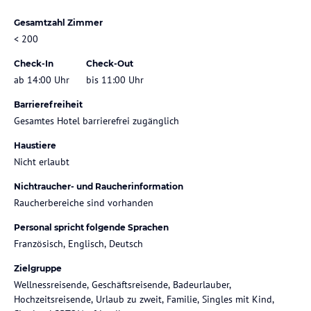
Gesamtzahl Zimmer
< 200
Check-In
Check-Out
ab 14:00 Uhr
bis 11:00 Uhr
Barrierefreiheit
Gesamtes Hotel barrierefrei zugänglich
Haustiere
Nicht erlaubt
Nichtraucher- und Raucherinformation
Raucherbereiche sind vorhanden
Personal spricht folgende Sprachen
Französisch, Englisch, Deutsch
Zielgruppe
Wellnessreisende, Geschäftsreisende, Badeurlauber,
Hochzeitsreisende, Urlaub zu zweit, Familie, Singles mit Kind,