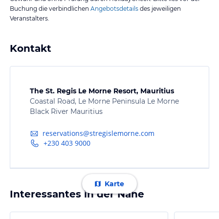
Buchung die verbindlichen
Angebotsdetails
des jeweiligen
Veranstalters.
Kontakt
The St. Regis Le Morne Resort, Mauritius
Coastal Road, Le Morne Peninsula Le Morne
Black River Mauritius
reservations@stregislemorne.com
+230 403 9000
Karte
Interessantes in der Nähe