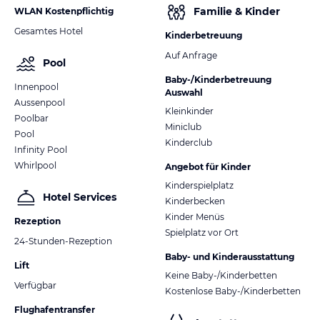
Familie & Kinder
WLAN Kostenpflichtig
Gesamtes Hotel
Kinderbetreuung
Auf Anfrage
Pool
Baby-/Kinderbetreuung
Innenpool
Auswahl
Aussenpool
Kleinkinder
Poolbar
Miniclub
Pool
Kinderclub
Infinity Pool
Whirlpool
Angebot für Kinder
Kinderspielplatz
Hotel Services
Kinderbecken
Kinder Menüs
Rezeption
Spielplatz vor Ort
24-Stunden-Rezeption
Baby- und Kinderausstattung
Lift
Keine Baby-/Kinderbetten
Verfügbar
Kostenlose Baby-/Kinderbetten
Flughafentransfer