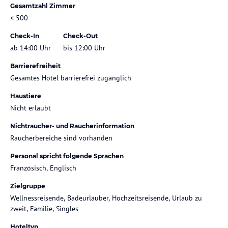
Gesamtzahl Zimmer
< 500
Check-In
Check-Out
ab 14:00 Uhr
bis 12:00 Uhr
Barrierefreiheit
Gesamtes Hotel barrierefrei zugänglich
Haustiere
Nicht erlaubt
Nichtraucher- und Raucherinformation
Raucherbereiche sind vorhanden
Personal spricht folgende Sprachen
Französisch, Englisch
Zielgruppe
Wellnessreisende, Badeurlauber, Hochzeitsreisende, Urlaub zu
zweit, Familie, Singles
Hoteltyp