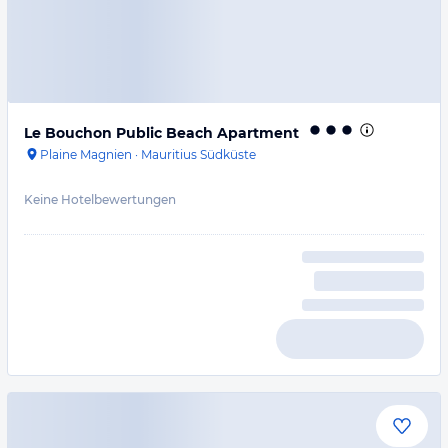
Le Bouchon Public Beach Apartment
Plaine Magnien
·
Mauritius Südküste
Keine Hotelbewertungen