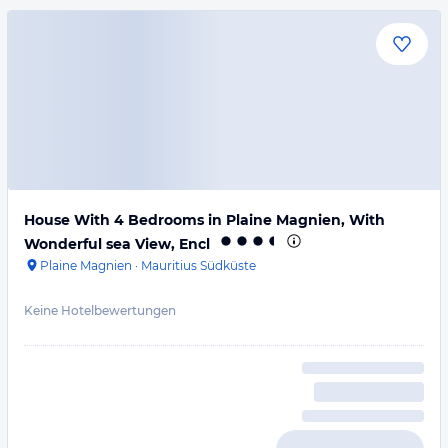
House With 4 Bedrooms in Plaine Magnien, With
Wonderful sea View, Encl
Plaine Magnien
·
Mauritius Südküste
Keine Hotelbewertungen