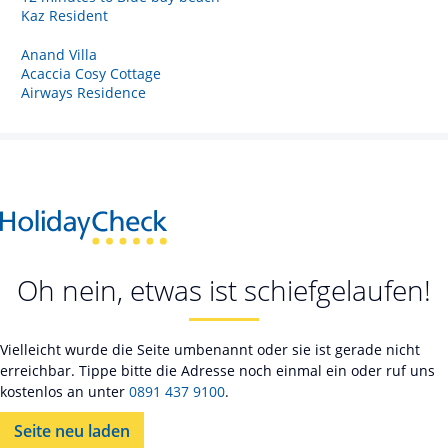
Kaz Resident
Anand Villa
Acaccia Cosy Cottage
Airways Residence
Oh nein, etwas ist schiefgelaufen!
Vielleicht wurde die Seite umbenannt oder sie ist gerade nicht
erreichbar. Tippe bitte die Adresse noch einmal ein oder ruf uns
kostenlos an unter
0891 437 9100
.
Seite neu laden