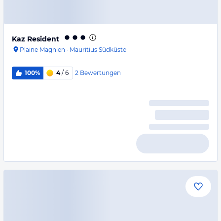
Kaz Resident
Plaine Magnien
·
Mauritius Südküste
2
Bewertungen
100%
4
/ 6