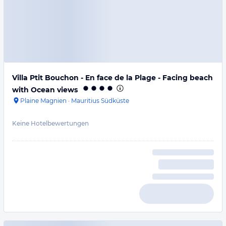
Villa Ptit Bouchon - En face de la Plage - Facing beach
with Ocean views
Plaine Magnien
·
Mauritius Südküste
Keine Hotelbewertungen