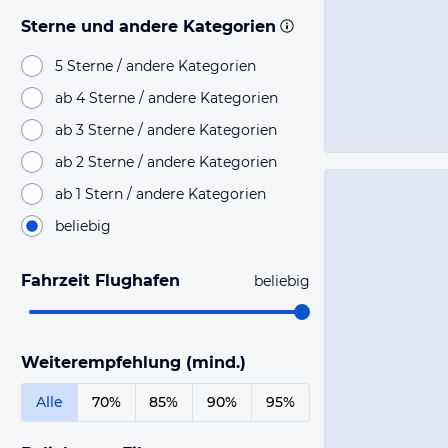
Sterne und andere Kategorien
5 Sterne / andere Kategorien
ab 4 Sterne / andere Kategorien
ab 3 Sterne / andere Kategorien
ab 2 Sterne / andere Kategorien
ab 1 Stern / andere Kategorien
beliebig
Fahrzeit Flughafen
beliebig
Weiterempfehlung (mind.)
Alle
70%
85%
90%
95%