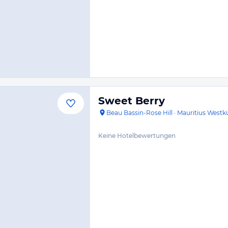
Sweet Berry
Beau Bassin-Rose Hill
·
Mauritius Westk
Keine Hotelbewertungen