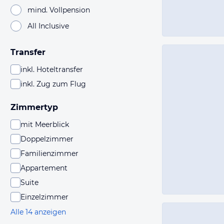
mind. Vollpension
All Inclusive
Transfer
inkl. Hoteltransfer
inkl. Zug zum Flug
Zimmertyp
mit Meerblick
Doppelzimmer
Familienzimmer
Appartement
Suite
Einzelzimmer
Alle 14 anzeigen