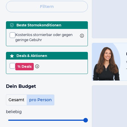
Filtern
Beste Stornokonditionen
Kostenlos stornierbar oder gegen
geringe Gebühr
Deals & Aktionen
% Deals
Dein Budget
Gesamt
pro Person
beliebig