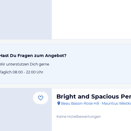
Hast Du Fragen zum Angebot?
Wir unterstützen Dich gerne.
Täglich 08:00 - 22:00 Uhr.
Bright and Spacious Pe
Beau Bassin-Rose Hill
·
Mauritius Westk
Keine Hotelbewertungen