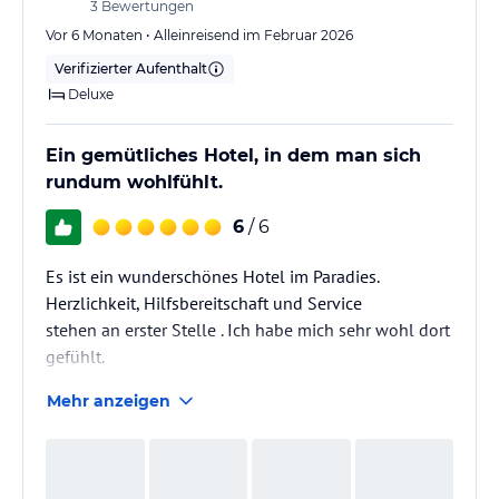
3
Bewertungen
Vor 6 Monaten • Alleinreisend im Februar 2026
Verifizierter Aufenthalt
Deluxe
Ein gemütliches Hotel, in dem man sich
rundum wohlfühlt.
6
/ 6
Es ist ein wunderschönes Hotel im Paradies.
Herzlichkeit, Hilfsbereitschaft und Service
stehen an erster Stelle . Ich habe mich sehr wohl dort
gefühlt.
Mehr anzeigen