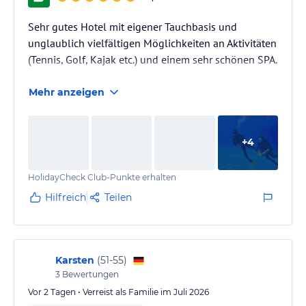
Sehr gutes Hotel mit eigener Tauchbasis und
unglaublich vielfältigen Möglichkeiten an Aktivitäten
(Tennis, Golf, Kajak etc.) und einem sehr schönen SPA.
Mehr anzeigen
+
4
HolidayCheck Club-Punkte erhalten
Hilfreich
Teilen
Karsten
(
51-55
)
3
Bewertungen
Vor 2 Tagen • Verreist als Familie im Juli 2026