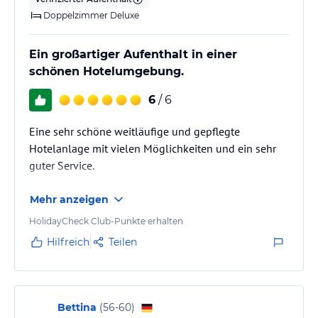
Doppelzimmer Deluxe
Ein großartiger Aufenthalt in einer
schönen Hotelumgebung.
6
/ 6
Eine sehr schöne weitläufige und gepflegte
Hotelanlage mit vielen Möglichkeiten und ein sehr
guter Service.
Mehr anzeigen
HolidayCheck Club-Punkte erhalten
Hilfreich
Teilen
Bettina
(
56-60
)