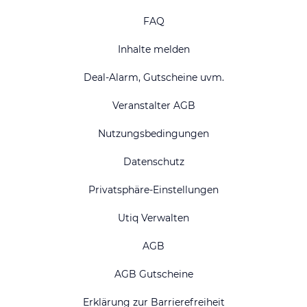
FAQ
Inhalte melden
Deal-Alarm, Gutscheine uvm.
Veranstalter AGB
Nutzungsbedingungen
Datenschutz
Privatsphäre-Einstellungen
Utiq Verwalten
AGB
AGB Gutscheine
Erklärung zur Barrierefreiheit