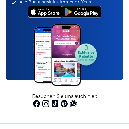
Alle Buchungsinfos immer griffbereit
Besuchen Sie uns auch hier: