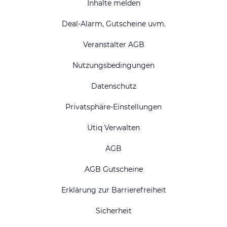
Inhalte melden
Deal-Alarm, Gutscheine uvm.
Veranstalter AGB
Nutzungsbedingungen
Datenschutz
Privatsphäre-Einstellungen
Utiq Verwalten
AGB
AGB Gutscheine
Erklärung zur Barrierefreiheit
Sicherheit