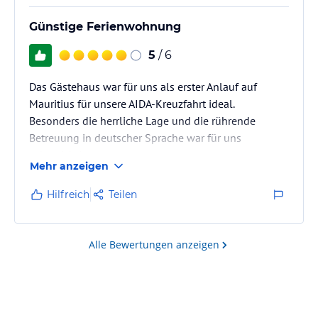
Günstige Ferienwohnung
5
/ 6
Das Gästehaus war für uns als erster Anlauf auf
Mauritius für unsere AIDA-Kreuzfahrt ideal.
Besonders die herrliche Lage und die rührende
Betreuung in deutscher Sprache war für uns
sehr wichtig.
Mehr anzeigen
Hilfreich
Teilen
Alle Bewertungen anzeigen