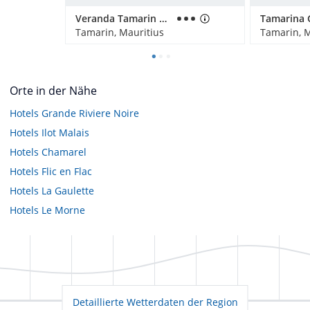
Veranda Tamarin Hotel
Tamarin, Mauritius
Tamarin, M
Orte in der Nähe
Hotels
Grande Riviere Noire
Hotels
Ilot Malais
Hotels
Chamarel
Hotels
Flic en Flac
Hotels
La Gaulette
Hotels
Le Morne
Detaillierte Wetterdaten der Region