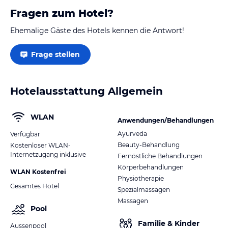
Fragen zum Hotel?
Ehemalige Gäste des Hotels kennen die Antwort!
Frage stellen
Hotelausstattung Allgemein
WLAN
Anwendungen/Behandlungen
Ayurveda
Verfügbar
Beauty-Behandlung
Kostenloser WLAN-
Internetzugang inklusive
Fernöstliche Behandlungen
Körperbehandlungen
WLAN Kostenfrei
Physiotherapie
Gesamtes Hotel
Spezialmassagen
Massagen
Pool
Familie & Kinder
Aussenpool