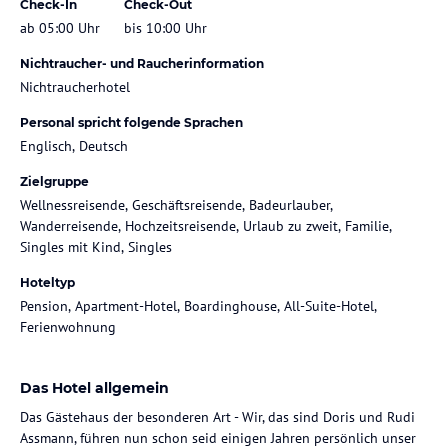
Check-In
Check-Out
ab 05:00 Uhr
bis 10:00 Uhr
Nichtraucher- und Raucherinformation
Nichtraucherhotel
Personal spricht folgende Sprachen
Englisch, Deutsch
Zielgruppe
Wellnessreisende, Geschäftsreisende, Badeurlauber,
Wanderreisende, Hochzeitsreisende, Urlaub zu zweit, Familie,
Singles mit Kind, Singles
Hoteltyp
Pension, Apartment-Hotel, Boardinghouse, All-Suite-Hotel,
Ferienwohnung
Das Hotel allgemein
Das Gästehaus der besonderen Art - Wir, das sind Doris und Rudi
Assmann, führen nun schon seid einigen Jahren persönlich unser