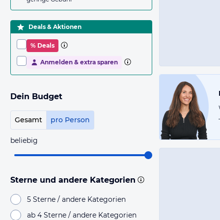
Deals & Aktionen
% Deals
Anmelden & extra sparen
Dein Budget
Gesamt
pro Person
beliebig
Sterne und andere Kategorien
5 Sterne / andere Kategorien
ab 4 Sterne / andere Kategorien