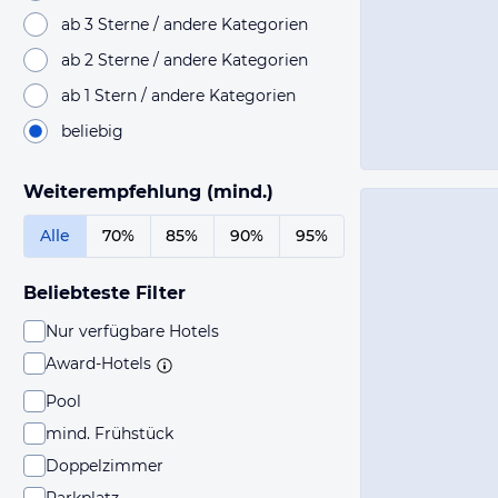
ab 3 Sterne / andere Kategorien
ab 2 Sterne / andere Kategorien
ab 1 Stern / andere Kategorien
beliebig
Weiterempfehlung (mind.)
Alle
70%
85%
90%
95%
Beliebteste Filter
Nur verfügbare Hotels
Award-Hotels
Pool
mind. Frühstück
Doppelzimmer