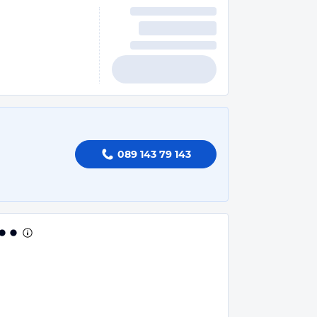
089 143 79 143