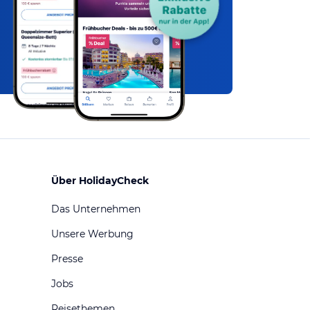
Über HolidayCheck
Das Unternehmen
Unsere Werbung
Presse
Jobs
Reisethemen