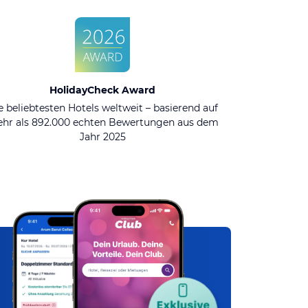
HolidayCheck Award
e beliebtesten Hotels weltweit – basierend auf
hr als 892.000 echten Bewertungen aus dem
Jahr 2025