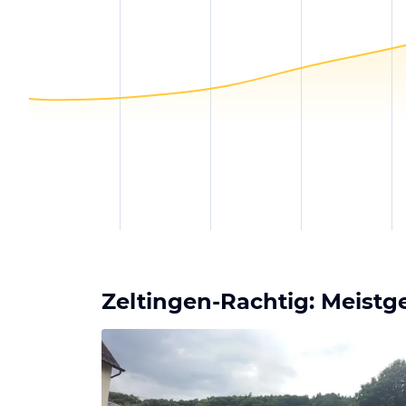
Zeltingen-Rachtig: Meistg