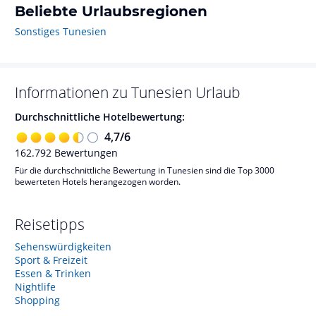
Beliebte Urlaubsregionen
Sonstiges Tunesien
Informationen zu
Tunesien
Urlaub
Durchschnittliche Hotelbewertung:
4,7
/
6
162.792
Bewertungen
Für die durchschnittliche Bewertung in Tunesien sind die Top 3000
bewerteten Hotels herangezogen worden.
Reisetipps
Sehenswürdigkeiten
Sport & Freizeit
Essen & Trinken
Nightlife
Shopping