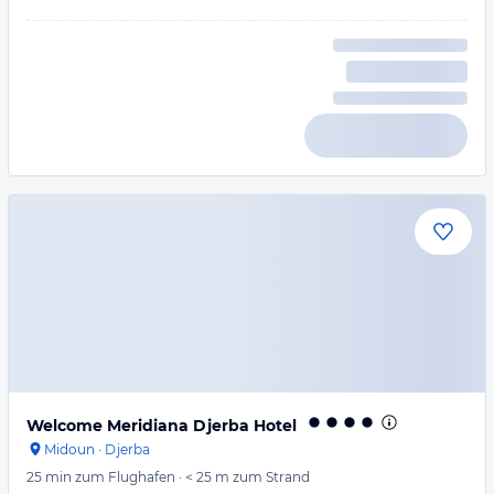
Welcome Meridiana Djerba Hotel
Midoun
·
Djerba
25 min
zum Flughafen
·
< 25 m
zum Strand