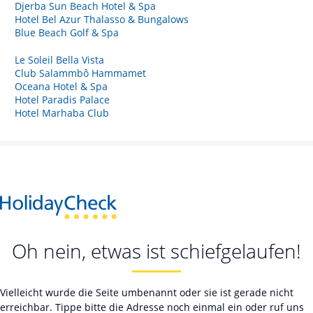
Djerba Sun Beach Hotel & Spa
Hotel Bel Azur Thalasso & Bungalows
Blue Beach Golf & Spa
Le Soleil Bella Vista
Club Salammbô Hammamet
Oceana Hotel & Spa
Hotel Paradis Palace
Hotel Marhaba Club
Oh nein, etwas ist schiefgelaufen!
Vielleicht wurde die Seite umbenannt oder sie ist gerade nicht
erreichbar. Tippe bitte die Adresse noch einmal ein oder ruf uns