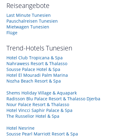
Reiseangebote
Last Minute Tunesien
Pauschalreisen Tunesien
Mietwagen Tunesien
Flüge
Trend-Hotels
Tunesien
Hotel Club Tropicana & Spa
Nahrawess Resort & Thalasso
Sousse Palace Hotel & Spa
Hotel El Mouradi Palm Marina
Nozha Beach Resort & Spa
Shems Holiday Village & Aquapark
Radisson Blu Palace Resort & Thalasso Djerba
Nour Palace Resort & Thalasso
Hotel Vincci Saphir Palace & Spa
The Russelior Hotel & Spa
Hotel Nesrine
Sousse Pearl Marriott Resort & Spa